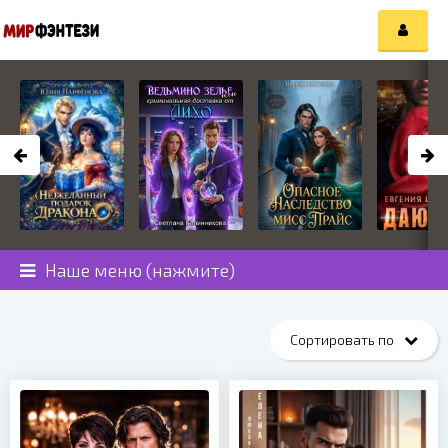
Наше меню (нажмите)