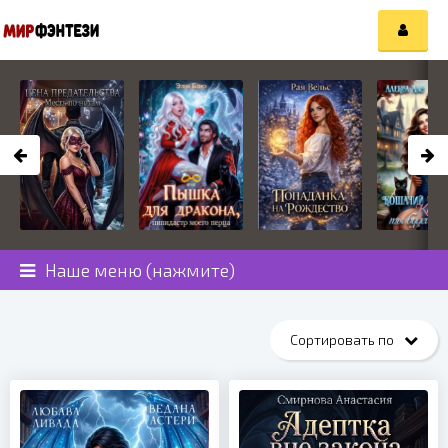
Наше меню (нажмите)