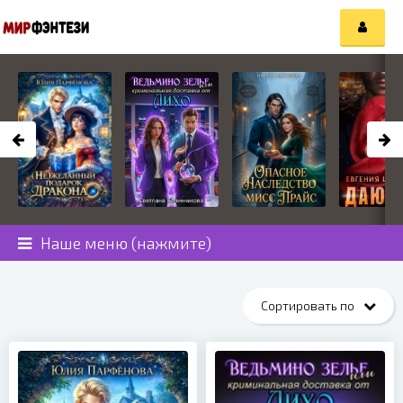
Наше меню (нажмите)