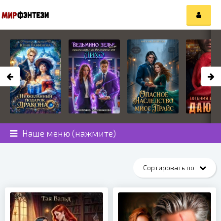
Наше меню (нажмите)