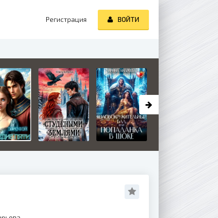
Регистрация
ВОЙТИ
ерьева