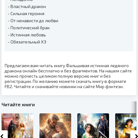
- Властный дракон
- Сильная героиня
- От ненависти до любви
- Политический брак
- Истинная любовь
- Обязательный ХЭ
Предлагаем вам читать книгу Фальшивая истинная ледяного
дракона онлайн бесплатно и без фрагментов. На нашем сайте
можно прочесть целиком полную версию книг и без
регистрации. По желанию можете скачать книгу в формате
FB2. Читайте и скачивайте новинки на сайте Мир фэнтези.
Читайте книги