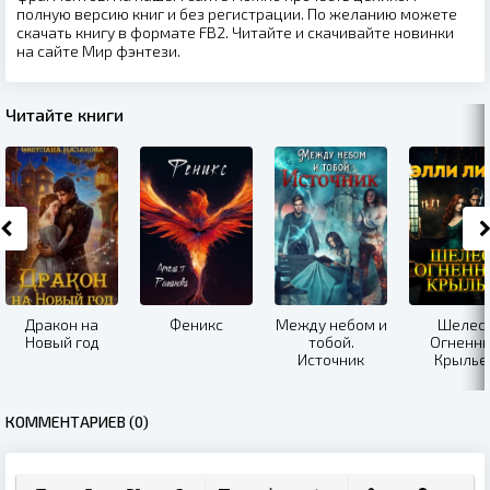
полную версию книг и без регистрации. По желанию можете
скачать книгу в формате FB2. Читайте и скачивайте новинки
на сайте Мир фэнтези.
Читайте книги
Дракон на
Феникс
Между небом и
Шелес
Новый год
тобой.
Огненн
Источник
Крылье
КОММЕНТАРИЕВ (0)