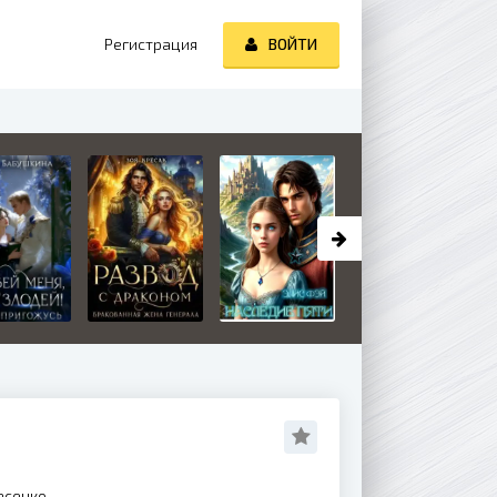
Регистрация
ВОЙТИ
асенко