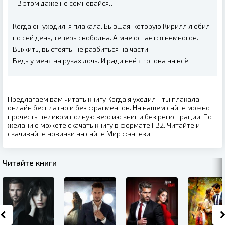
- В этом даже не сомневайся…
Когда он уходил, я плакала. Бывшая, которую Кирилл любил
по сей день, теперь свободна. А мне остается немногое.
Выжить, выстоять, не разбиться на части.
Ведь у меня на руках дочь. И ради неё я готова на всё.
Предлагаем вам читать книгу Когда я уходил - ты плакала
онлайн бесплатно и без фрагментов. На нашем сайте можно
прочесть целиком полную версию книг и без регистрации. По
желанию можете скачать книгу в формате FB2. Читайте и
скачивайте новинки на сайте Мир фэнтези.
Читайте книги