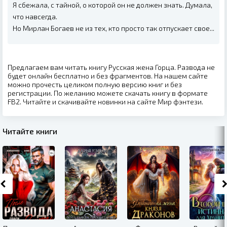
Я сбежала, с тайной, о которой он не должен знать. Думала,
что навсегда.
Но Мирлан Богаев не из тех, кто просто так отпускает свое...
Предлагаем вам читать книгу Русская жена Горца. Развода не
будет онлайн бесплатно и без фрагментов. На нашем сайте
можно прочесть целиком полную версию книг и без
регистрации. По желанию можете скачать книгу в формате
FB2. Читайте и скачивайте новинки на сайте Мир фэнтези.
Читайте книги