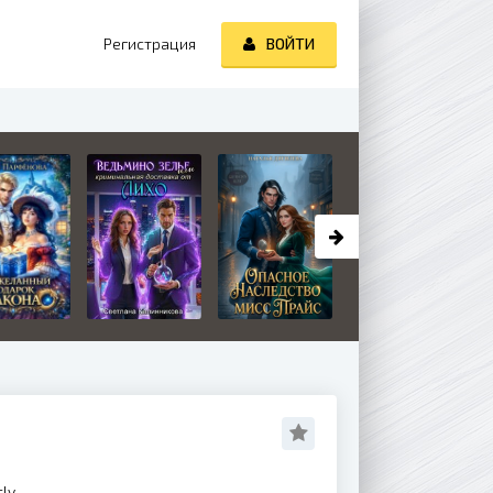
Регистрация
ВОЙТИ
tly