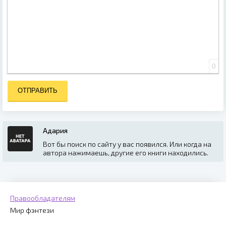
0
ОТПРАВИТЬ
Адария
Вот бы поиск по сайту у вас появился. Или когда на
автора нажимаешь, другие его книги находились.
Правообладателям
Мир фэнтези