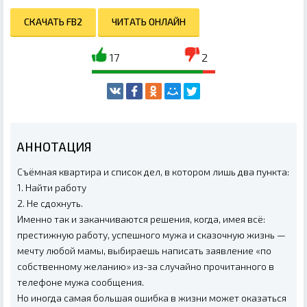
СКАЧАТЬ FB2
ЧИТАТЬ ОНЛАЙН
17
2
АННОТАЦИЯ
Съёмная квартира и список дел, в котором лишь два пункта:
1. Найти работу
2. Не сдохнуть.
Именно так и заканчиваются решения, когда, имея всё:
престижную работу, успешного мужа и сказочную жизнь —
мечту любой мамы, выбираешь написать заявление «по
собственному желанию» из-за случайно прочитанного в
телефоне мужа сообщения.
Но иногда самая большая ошибка в жизни может оказаться